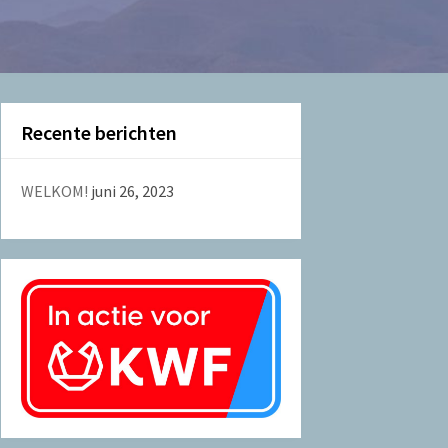
Recente berichten
WELKOM!
juni 26, 2023