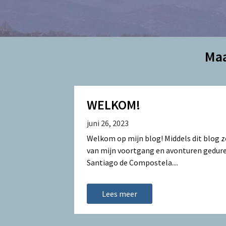
Ma
WELKOM!
juni 26, 2023
Welkom op mijn blog! Middels dit blog zo
van mijn voortgang en avonturen gedure
Santiago de Compostela....
Lees meer