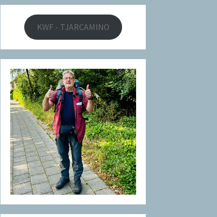
KWF - TJARCAMINO