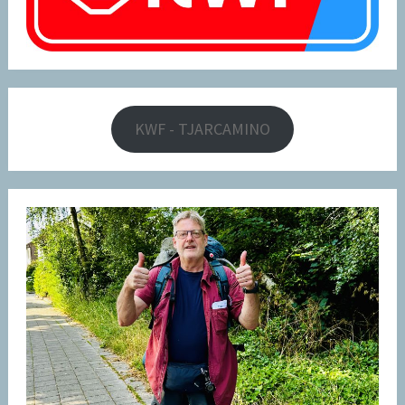
KWF - TJARCAMINO