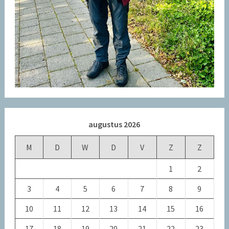
augustus 2026
M
D
W
D
V
Z
Z
1
2
3
4
5
6
7
8
9
10
11
12
13
14
15
16
17
18
19
20
21
22
23