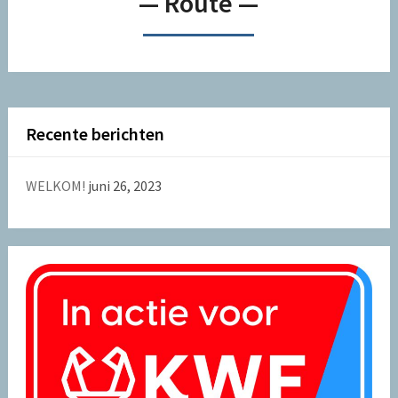
— Route —
Recente berichten
WELKOM!
juni 26, 2023